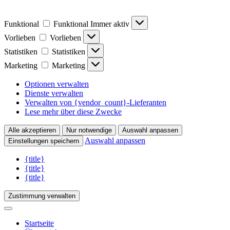
Funktional
Funktional
Immer aktiv
Vorlieben
Vorlieben
Statistiken
Statistiken
Marketing
Marketing
Optionen verwalten
Dienste verwalten
Verwalten von {vendor_count}-Lieferanten
Lese mehr über diese Zwecke
Alle akzeptieren
Nur notwendige
Auswahl anpassen
Auswahl anpassen
Einstellungen speichern
{title}
{title}
{title}
Zustimmung verwalten
Startseite