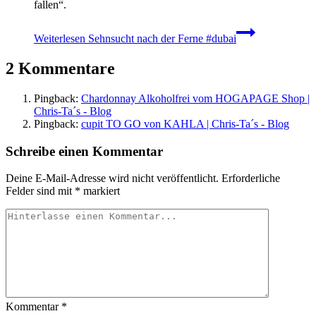
fallen“.
Weiterlesen
Sehnsucht nach der Ferne #dubai
2 Kommentare
Pingback:
Chardonnay Alkoholfrei vom HOGAPAGE Shop |
Chris-Ta´s - Blog
Pingback:
cupit TO GO von KAHLA | Chris-Ta´s - Blog
Schreibe einen Kommentar
Deine E-Mail-Adresse wird nicht veröffentlicht.
Erforderliche
Felder sind mit
*
markiert
Kommentar
*