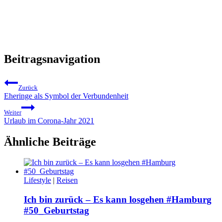
Beitragsnavigation
Zurück
Eheringe als Symbol der Verbundenheit
Weiter
Urlaub im Corona-Jahr 2021
Ähnliche Beiträge
Lifestyle
|
Reisen
Ich bin zurück – Es kann losgehen #Hamburg
#50_Geburtstag