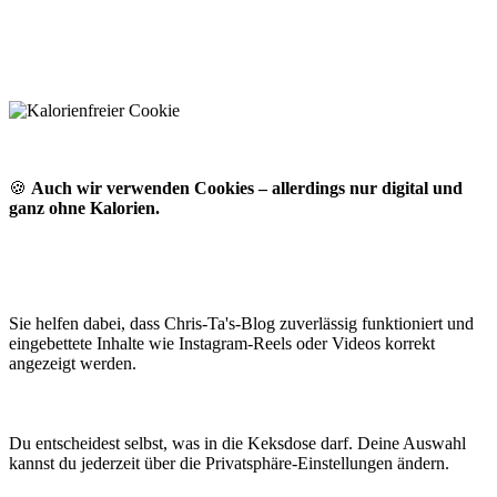
🍪
Auch wir verwenden Cookies – allerdings nur digital und
ganz ohne Kalorien.
Sie helfen dabei, dass Chris-Ta's-Blog zuverlässig funktioniert und
eingebettete Inhalte wie Instagram-Reels oder Videos korrekt
angezeigt werden.
Du entscheidest selbst, was in die Keksdose darf. Deine Auswahl
kannst du jederzeit über die Privatsphäre-Einstellungen ändern.