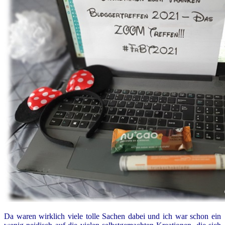
Da waren wirklich viele tolle Sachen dabei und ich war schon ein