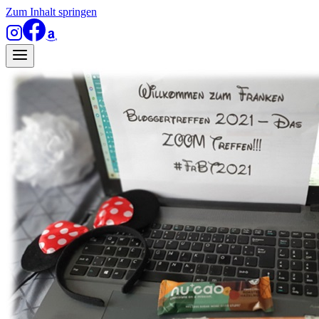
Zum Inhalt springen