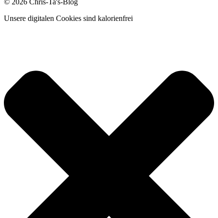
© 2026 Chris-Ta's-Blog
Unsere digitalen Cookies sind kalorienfrei