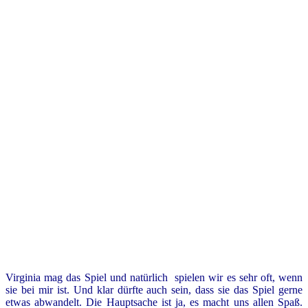
Virginia mag das Spiel und natürlich spielen wir es sehr oft, wenn
sie bei mir ist. Und klar dürfte auch sein, dass sie das Spiel gerne
etwas abwandelt. Die Hauptsache ist ja, es macht uns allen Spaß.