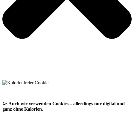
🍪
Auch wir verwenden Cookies – allerdings nur digital und
ganz ohne Kalorien.