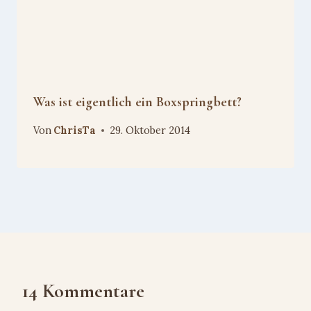
Was ist eigentlich ein Boxspringbett?
Von
ChrisTa
29. Oktober 2014
14 Kommentare