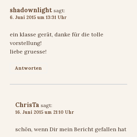
shadownlight
sagt:
6. Juni 2015 um 13:31 Uhr
ein klasse gerät, danke für die tolle
vorstellung!
liebe gruesse!
Antworten
ChrisTa
sagt:
16. Juni 2015 um 21:10 Uhr
schön, wenn Dir mein Bericht gefallen hat