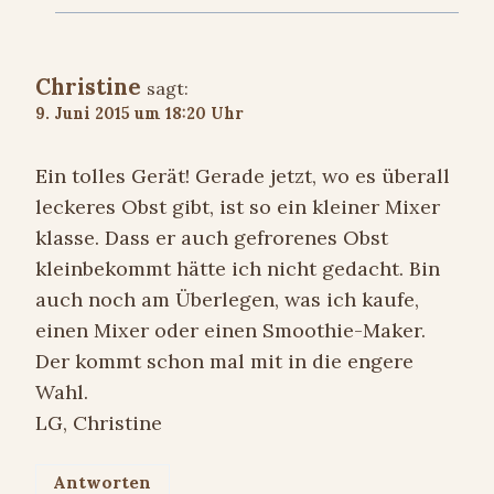
Christine
sagt:
9. Juni 2015 um 18:20 Uhr
Ein tolles Gerät! Gerade jetzt, wo es überall
leckeres Obst gibt, ist so ein kleiner Mixer
klasse. Dass er auch gefrorenes Obst
kleinbekommt hätte ich nicht gedacht. Bin
auch noch am Überlegen, was ich kaufe,
einen Mixer oder einen Smoothie-Maker.
Der kommt schon mal mit in die engere
Wahl.
LG, Christine
Antworten