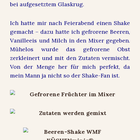
bei aufgesetztem Glaskrug.
Ich hatte mir nach Feierabend einen Shake
gemacht – dazu hatte ich gefrorene Beeren,
Vanilleeis und Milch in den Mixer gegeben.
Mühelos wurde das gefrorene Obst
zerkleinert und mit den Zutaten vermischt.
Von der Menge her für mich perfekt, da
mein Mann ja nicht so der Shake-Fan ist.