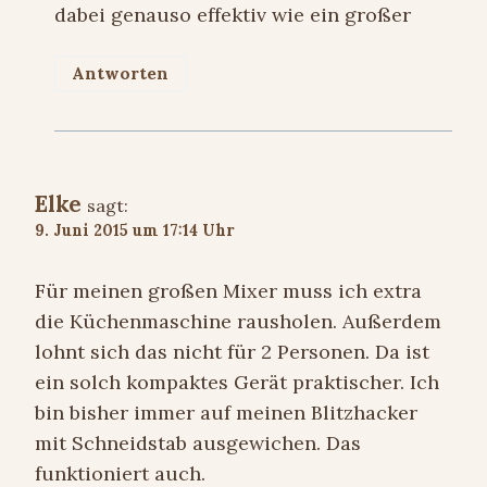
dabei genauso effektiv wie ein großer
Antworten
Elke
sagt:
9. Juni 2015 um 17:14 Uhr
Für meinen großen Mixer muss ich extra
die Küchenmaschine rausholen. Außerdem
lohnt sich das nicht für 2 Personen. Da ist
ein solch kompaktes Gerät praktischer. Ich
bin bisher immer auf meinen Blitzhacker
mit Schneidstab ausgewichen. Das
funktioniert auch.