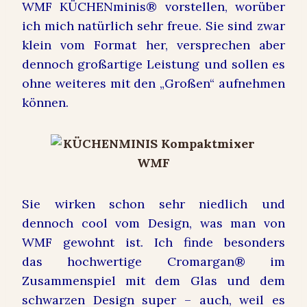
WMF KÜCHENminis® vorstellen, worüber
ich mich natürlich sehr freue. Sie sind zwar
klein vom Format her, versprechen aber
dennoch großartige Leistung und sollen es
ohne weiteres mit den „Großen“ aufnehmen
können.
Sie wirken schon sehr niedlich und
dennoch cool vom Design, was man von
WMF gewohnt ist. Ich finde besonders
das hochwertige Cromargan® im
Zusammenspiel mit dem Glas und dem
schwarzen Design super – auch, weil es