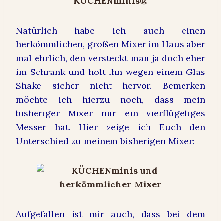
Natürlich habe ich auch einen
herkömmlichen, großen Mixer im Haus aber
mal ehrlich, den versteckt man ja doch eher
im Schrank und holt ihn wegen einem Glas
Shake sicher nicht hervor. Bemerken
möchte ich hierzu noch, dass mein
bisheriger Mixer nur ein vierflügeliges
Messer hat. Hier zeige ich Euch den
Unterschied zu meinem bisherigen Mixer:
Aufgefallen ist mir auch, dass bei dem