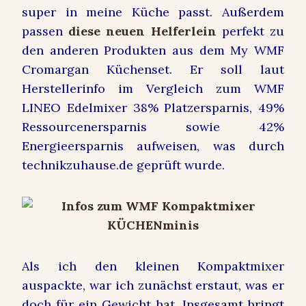
super in meine Küche passt. Außerdem
passen
diese neuen Helferlein
perfekt zu
den anderen Produkten aus dem My WMF
Cromargan Küchenset. Er soll laut
Herstellerinfo im Vergleich zum WMF
LINEO Edelmixer 38% Platzersparnis, 49%
Ressourcenersparnis sowie 42%
Energieersparnis aufweisen, was durch
technikzuhause.de geprüft wurde.
Als ich den kleinen Kompaktmixer
auspackte, war ich zunächst erstaut, was er
doch für ein Gewicht hat. Insgesamt bringt