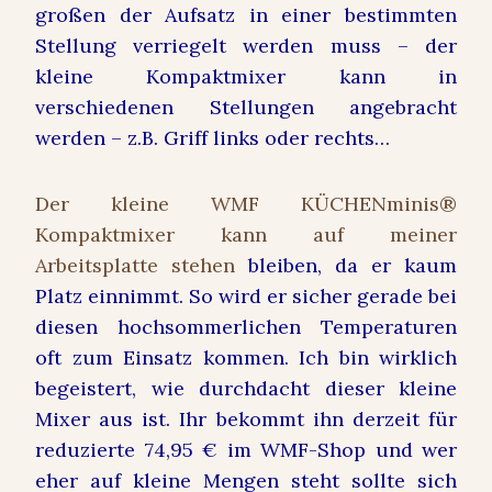
großen der Aufsatz in einer bestimmten
Stellung verriegelt werden muss – der
kleine Kompaktmixer kann in
verschiedenen Stellungen angebracht
werden – z.B. Griff links oder rechts…
Der kleine WMF KÜCHENminis®
Kompaktmixer kann auf meiner
Arbeitsplatte stehen
bleiben, da er kaum
Platz einnimmt. So wird er sicher gerade bei
diesen hochsommerlichen Temperaturen
oft zum Einsatz kommen. Ich bin wirklich
begeistert, wie durchdacht dieser kleine
Mixer aus ist. Ihr bekommt ihn derzeit für
reduzierte 74,95 € im WMF-Shop und wer
eher auf kleine Mengen steht sollte sich