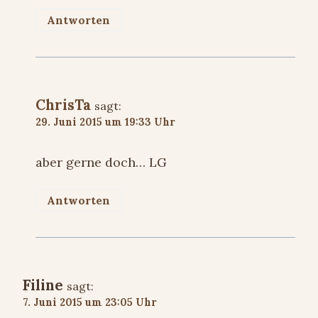
Antworten
ChrisTa
sagt:
29. Juni 2015 um 19:33 Uhr
aber gerne doch… LG
Antworten
Filine
sagt:
7. Juni 2015 um 23:05 Uhr