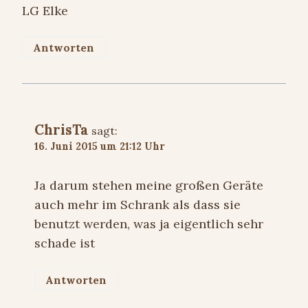
LG Elke
Antworten
ChrisTa
sagt:
16. Juni 2015 um 21:12 Uhr
Ja darum stehen meine großen Geräte
auch mehr im Schrank als dass sie
benutzt werden, was ja eigentlich sehr
schade ist
Antworten