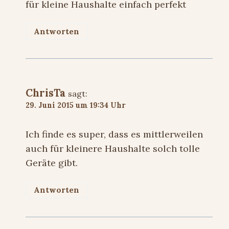
für kleine Haushalte einfach perfekt
Antworten
ChrisTa
sagt:
29. Juni 2015 um 19:34 Uhr
Ich finde es super, dass es mittlerweilen
auch für kleinere Haushalte solch tolle
Geräte gibt.
Antworten