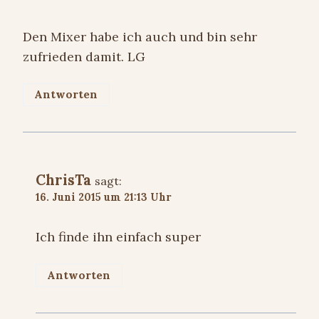
Den Mixer habe ich auch und bin sehr
zufrieden damit. LG
Antworten
ChrisTa
sagt:
16. Juni 2015 um 21:13 Uhr
Ich finde ihn einfach super
Antworten