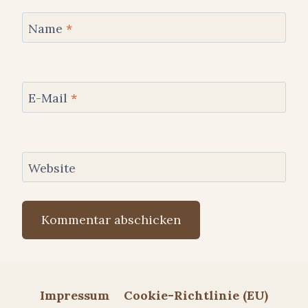
Name
*
E-Mail
*
Website
Impressum
Cookie-Richtlinie (EU)