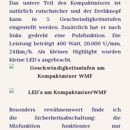
Das untere Teil des Kompaktmixers ist
natürlich rutschsicher und der Drehknopf
kann in 5 Geschwindigkeitsstufen
eingestellt werden. Zusätzlich hat er nach
links gedreht eine Pulsfunktion. Die
Leistung beträtgt 400 Watt, 20.000 U/min,
241km/h. Als kleines Highlight wurden
kleine LED´s angebracht.
Besonders erwähnenswert finde ich
die Sicherheitsabschaltung: die
Mixfunktion funktionier nur