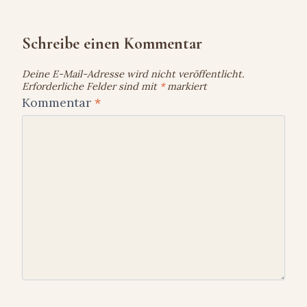
Schreibe einen Kommentar
Deine E-Mail-Adresse wird nicht veröffentlicht.
Erforderliche Felder sind mit
*
markiert
Kommentar
*