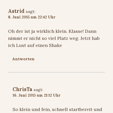
Astrid
sagt:
8. Juni 2015 um 22:42 Uhr
Oh der ist ja wirklich klein. Klasse! Dann
nimmt er nicht so viel Platz weg. Jetzt hab
ich Lust auf einen Shake
Antworten
ChrisTa
sagt:
16. Juni 2015 um 21:12 Uhr
So klein und fein, schnell startbereit und