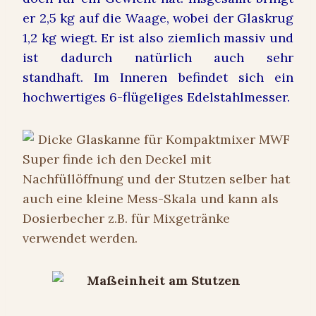
er 2,5 kg auf die Waage, wobei der Glaskrug
1,2 kg wiegt. Er ist also ziemlich massiv und
ist dadurch natürlich auch sehr
standhaft. Im Inneren befindet sich ein
hochwertiges 6-flügeliges Edelstahlmesser.
Super finde ich den Deckel mit
Nachfüllöffnung und der Stutzen selber hat
auch eine kleine Mess-Skala und kann als
Dosierbecher z.B. für Mixgetränke
verwendet werden.