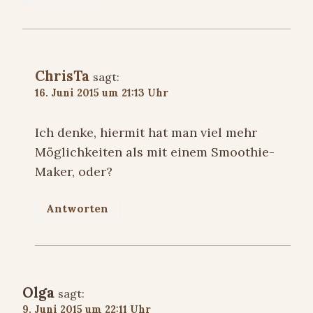
ChrisTa
sagt:
16. Juni 2015 um 21:13 Uhr
Ich denke, hiermit hat man viel mehr
Möglichkeiten als mit einem Smoothie-
Maker, oder?
Antworten
Olga
sagt:
9. Juni 2015 um 22:11 Uhr