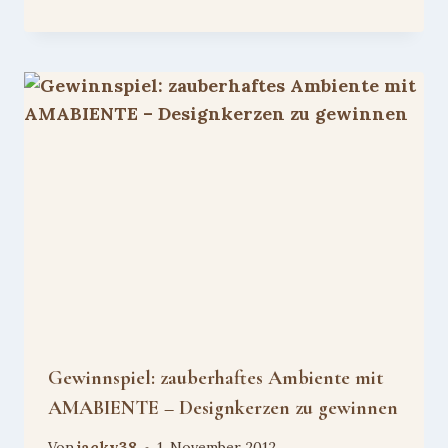
Gewinnspiel: zauberhaftes Ambiente mit
AMABIENTE – Designkerzen zu gewinnen