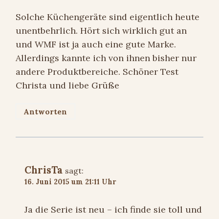
Solche Küchengeräte sind eigentlich heute
unentbehrlich. Hört sich wirklich gut an
und WMF ist ja auch eine gute Marke.
Allerdings kannte ich von ihnen bisher nur
andere Produktbereiche. Schöner Test
Christa und liebe Grüße
Antworten
ChrisTa
sagt:
16. Juni 2015 um 21:11 Uhr
Ja die Serie ist neu – ich finde sie toll und