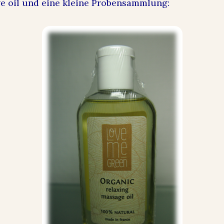
e oil und eine kleine Probensammlung: