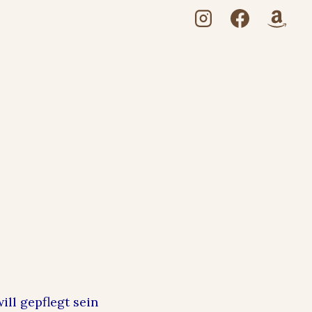
ill gepflegt sein