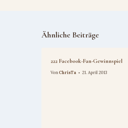
Ähnliche Beiträge
222 Facebook-Fan-Gewinnspiel
Von
ChrisTa
21. April 2013