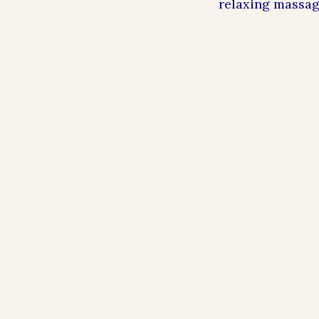
relaxing massag