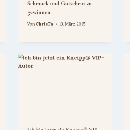
Schmuck und Gutschein zu
gewinnen
Von
ChrisTa
13. März 2015
Ich bin jetzt ein Kneipp® VIP-