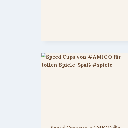
Speed Cups von #AMIGO für