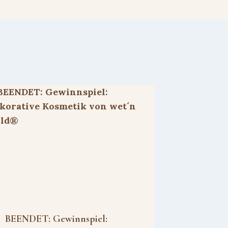
BEENDET: Gewinnspiel: