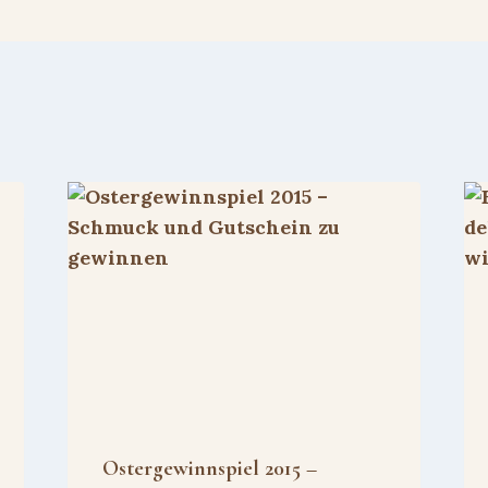
Ostergewinnspiel 2015 –