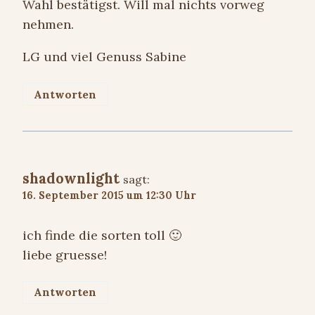
Wahl bestätigst. Will mal nichts vorweg
nehmen.
LG und viel Genuss Sabine
Antworten
shadownlight
sagt:
16. September 2015 um 12:30 Uhr
ich finde die sorten toll 🙂
liebe gruesse!
Antworten