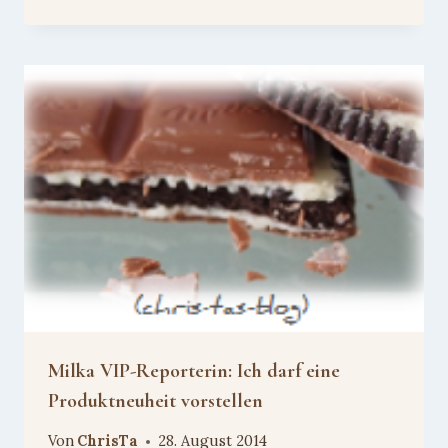
Milka VIP-Reporterin: Ich darf eine
Produktneuheit vorstellen
Von
ChrisTa
28. August 2014