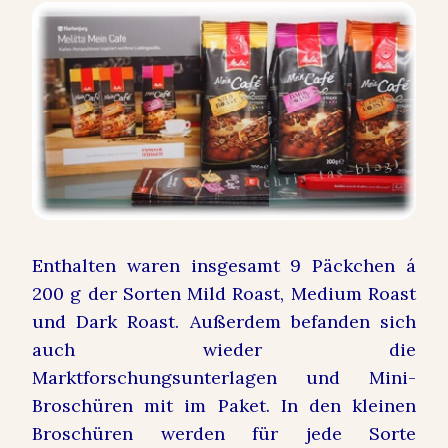
Enthalten waren insgesamt 9 Päckchen á
200 g der Sorten Mild Roast, Medium Roast
und Dark Roast. Außerdem befanden sich
auch wieder die
Marktforschungsunterlagen und Mini-
Broschüren mit im Paket. In den kleinen
Broschüren werden für jede Sorte