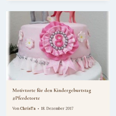
Motivtorte für den Kindergeburtstag
#Pferdetorte
Von
ChrisTa
18. Dezember 2017