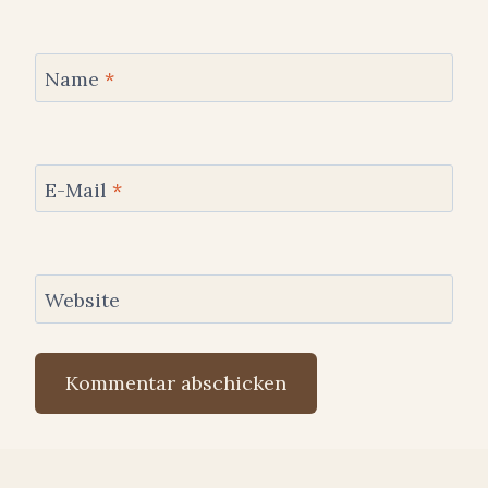
Name
*
E-Mail
*
Website