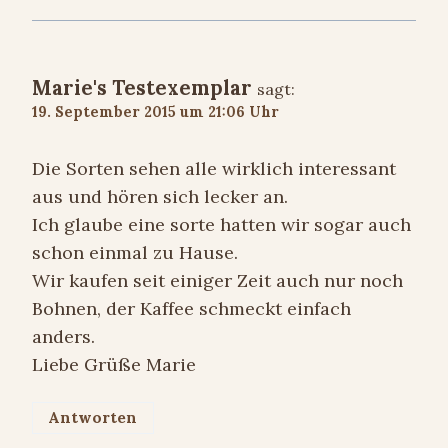
Marie's Testexemplar
sagt:
19. September 2015 um 21:06 Uhr
Die Sorten sehen alle wirklich interessant
aus und hören sich lecker an.
Ich glaube eine sorte hatten wir sogar auch
schon einmal zu Hause.
Wir kaufen seit einiger Zeit auch nur noch
Bohnen, der Kaffee schmeckt einfach
anders.
Liebe Grüße Marie
Antworten