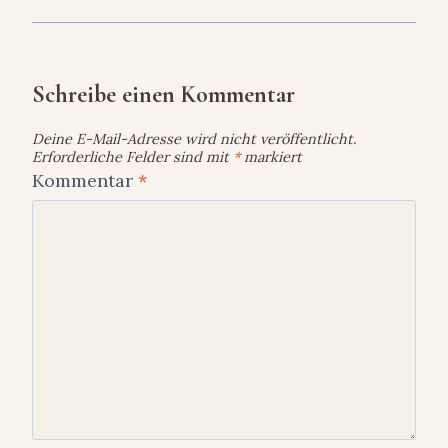
Schreibe einen Kommentar
Deine E-Mail-Adresse wird nicht veröffentlicht.
Erforderliche Felder sind mit
*
markiert
Kommentar
*