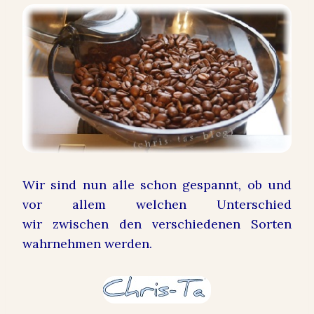
Wir sind nun alle schon gespannt, ob und
vor allem welchen Unterschied
wir zwischen den verschiedenen Sorten
wahrnehmen werden.