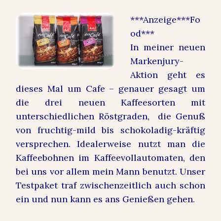
***Anzeige***Fo
od***
In meiner neuen
Markenjury-
Aktion geht es
dieses Mal um Cafe – genauer gesagt um
die drei neuen Kaffeesorten mit
unterschiedlichen Röstgraden, die Genuß
von fruchtig-mild bis schokoladig-kräftig
versprechen. Idealerweise nutzt man die
Kaffeebohnen im Kaffeevollautomaten, den
bei uns vor allem mein Mann benutzt. Unser
Testpaket traf zwischenzeitlich auch schon
ein und nun kann es ans Genießen gehen.