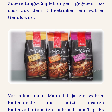
Zubereitungs-Empfehlungen gegeben, so
dass aus dem Kaffeetrinken ein wahrer
Genuß wird.
Vor allem mein Mann ist ja ein wahrer
Kaffeejunkie und nutzt unseren
Kaffeevollautomaten mehrmals am Tag. Es