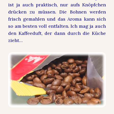
ist ja auch praktisch, nur aufs Knöpfchen
drücken zu müssen. Die Bohnen werden
frisch gemahlen und das Aroma kann sich
so am besten voll entfalten. Ich mag ja auch
den Kaffeeduft, der dann durch die Küche
zieht…