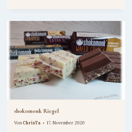
shokomonk Riegel
Von
ChrisTa
17. November 2020