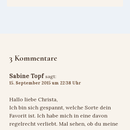
3 Kommentare
Sabine Topf
sagt:
15. September 2015 um 22:38 Uhr
Hallo liebe Christa,
Ich bin sich gespannt, welche Sorte dein
Favorit ist. Ich habe mich in eine davon
regelrecht verliebt. Mal sehen, ob du meine