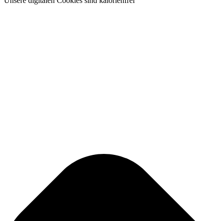
Unsere digitalen Cookies sind kalorienfrei