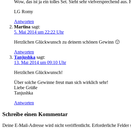
Wow, das ist ja ein tolles Set. Sieht sehr vielversprechend aus.
LG Romy
Antworten
Martina
sagt:
5. Mai 2014 um 22:22 Uhr
Herzlichen Glückwunsch zu deinem schönen Gewinn 🙂
Antworten
Tanjushka
sagt:
13. Mai 2014 um 09:10 Uhr
Herzlichen Glückwunsch!
Über solche Gewinne freut man sich wirklich sehr!
Liebe Grüße
Tanjushka
Antworten
Schreibe einen Kommentar
Deine E-Mail-Adresse wird nicht veröffentlicht.
Erforderliche Felder 