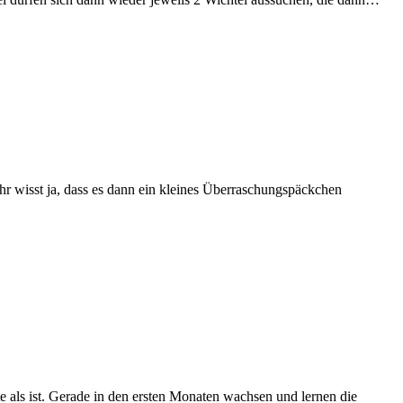
Ihr wisst ja, dass es dann ein kleines Überraschungspäckchen
als ist. Gerade in den ersten Monaten wachsen und lernen die