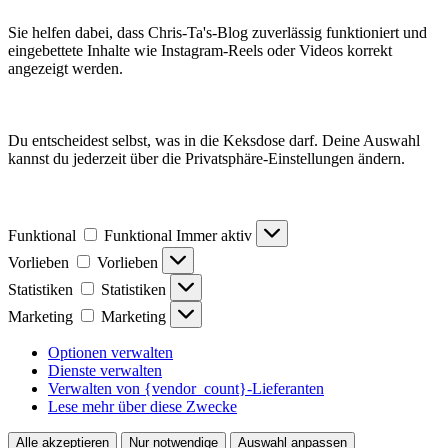
Sie helfen dabei, dass Chris-Ta's-Blog zuverlässig funktioniert und
eingebettete Inhalte wie Instagram-Reels oder Videos korrekt
angezeigt werden.
Du entscheidest selbst, was in die Keksdose darf. Deine Auswahl
kannst du jederzeit über die Privatsphäre-Einstellungen ändern.
Funktional
Funktional
Immer aktiv
Vorlieben
Vorlieben
Statistiken
Statistiken
Marketing
Marketing
Optionen verwalten
Dienste verwalten
Verwalten von {vendor_count}-Lieferanten
Lese mehr über diese Zwecke
Alle akzeptieren
Nur notwendige
Auswahl anpassen