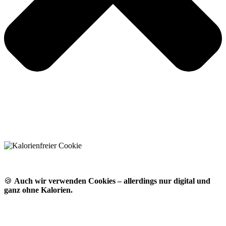
🍪
Auch wir verwenden Cookies – allerdings nur digital und
ganz ohne Kalorien.