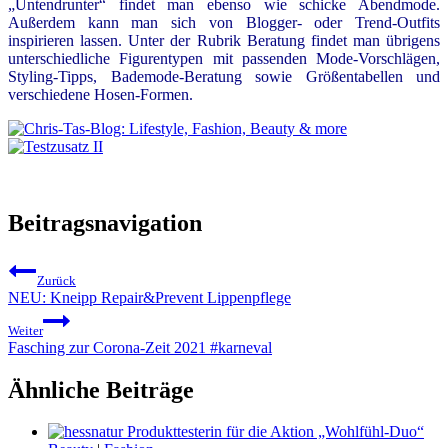
„Untendrunter“ findet man ebenso wie schicke Abendmode.
Außerdem kann man sich von Blogger- oder Trend-Outfits
inspirieren lassen. Unter der Rubrik Beratung findet man übrigens
unterschiedliche Figurentypen mit passenden Mode-Vorschlägen,
Styling-Tipps, Bademode-Beratung sowie Größentabellen und
verschiedene Hosen-Formen.
Beitragsnavigation
Zurück
NEU: Kneipp Repair&Prevent Lippenpflege
Weiter
Fasching zur Corona-Zeit 2021 #karneval
Ähnliche Beiträge