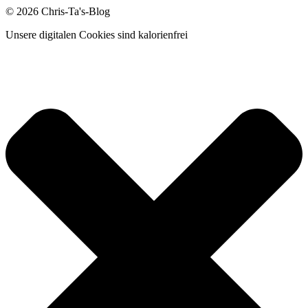
© 2026 Chris-Ta's-Blog
Unsere digitalen Cookies sind kalorienfrei