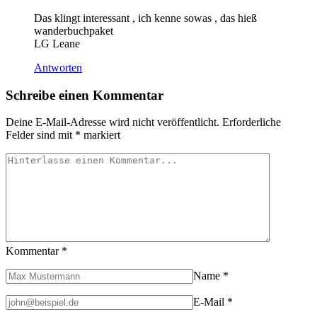
Das klingt interessant , ich kenne sowas , das hieß
wanderbuchpaket
LG Leane
Antworten
Schreibe einen Kommentar
Deine E-Mail-Adresse wird nicht veröffentlicht.
Erforderliche
Felder sind mit
*
markiert
Kommentar
*
Name
*
E-Mail
*