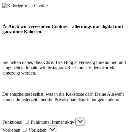
🍪
Auch wir verwenden Cookies – allerdings nur digital und
ganz ohne Kalorien.
Sie helfen dabei, dass Chris-Ta's-Blog zuverlässig funktioniert und
eingebettete Inhalte wie Instagram-Reels oder Videos korrekt
angezeigt werden.
Du entscheidest selbst, was in die Keksdose darf. Deine Auswahl
kannst du jederzeit über die Privatsphäre-Einstellungen ändern.
Funktional
Funktional
Immer aktiv
Vorlieben
Vorlieben