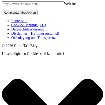
Website
Impressum
Cookie-Richtlinie (EU)
Datenschutzerklärung
Disclaimer – Haftungsausschluß
Offenlegung und Transparenz
© 2026 Chris-Ta's-Blog
Unsere digitalen Cookies sind kalorienfrei