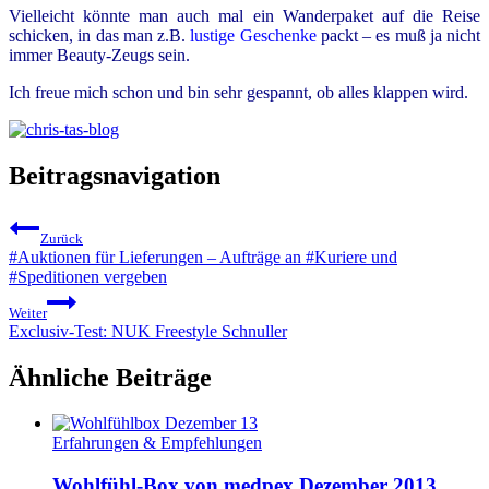
Vielleicht könnte man auch mal ein Wanderpaket auf die Reise
schicken, in das man z.B.
lustige Geschenke
packt – es muß ja nicht
immer Beauty-Zeugs sein.
Ich freue mich schon und bin sehr gespannt, ob alles klappen wird.
Beitragsnavigation
Zurück
#Auktionen für Lieferungen – Aufträge an #Kuriere und
#Speditionen vergeben
Weiter
Exclusiv-Test: NUK Freestyle Schnuller
Ähnliche Beiträge
Erfahrungen & Empfehlungen
Wohlfühl-Box von medpex Dezember 2013