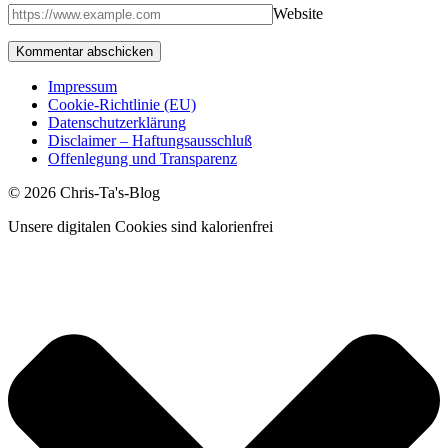
Website
Impressum
Cookie-Richtlinie (EU)
Datenschutzerklärung
Disclaimer – Haftungsausschluß
Offenlegung und Transparenz
© 2026 Chris-Ta's-Blog
Unsere digitalen Cookies sind kalorienfrei