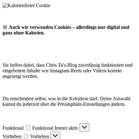
🍪
Auch wir verwenden Cookies – allerdings nur digital und
ganz ohne Kalorien.
Sie helfen dabei, dass Chris-Ta's-Blog zuverlässig funktioniert und
eingebettete Inhalte wie Instagram-Reels oder Videos korrekt
angezeigt werden.
Du entscheidest selbst, was in die Keksdose darf. Deine Auswahl
kannst du jederzeit über die Privatsphäre-Einstellungen ändern.
Funktional
Funktional
Immer aktiv
Vorlieben
Vorlieben