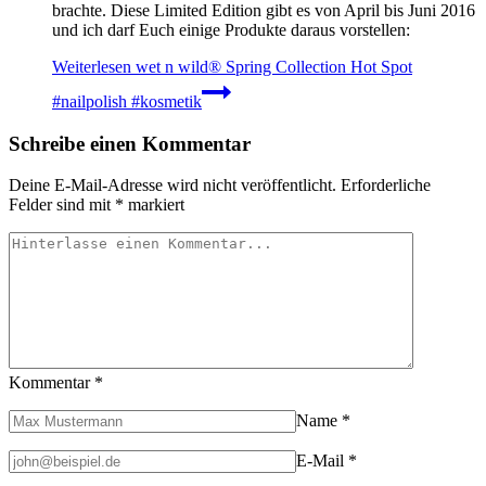
brachte. Diese Limited Edition gibt es von April bis Juni 2016
und ich darf Euch einige Produkte daraus vorstellen:
Weiterlesen
wet n wild® Spring Collection Hot Spot
#nailpolish #kosmetik
Schreibe einen Kommentar
Deine E-Mail-Adresse wird nicht veröffentlicht.
Erforderliche
Felder sind mit
*
markiert
Kommentar
*
Name
*
E-Mail
*