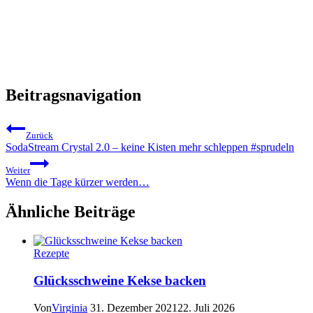
Beitragsnavigation
Zurück
SodaStream Crystal 2.0 – keine Kisten mehr schleppen #sprudeln
Weiter
Wenn die Tage kürzer werden…
Ähnliche Beiträge
Rezepte
Glücksschweine Kekse backen
Von
Virginia
31. Dezember 2021
22. Juli 2026