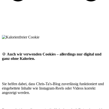
🍪
Auch wir verwenden Cookies – allerdings nur digital und
ganz ohne Kalorien.
Sie helfen dabei, dass Chris-Ta's-Blog zuverlässig funktioniert und
eingebettete Inhalte wie Instagram-Reels oder Videos korrekt
angezeigt werden.