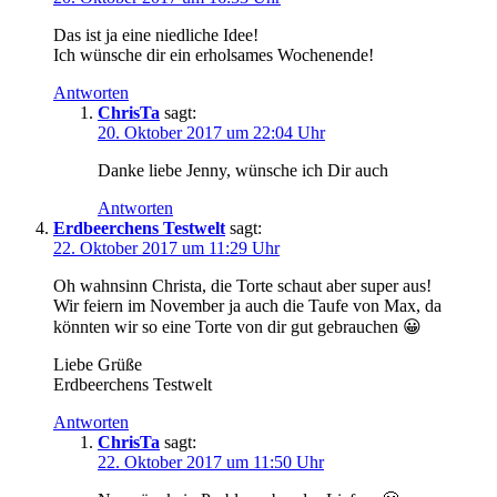
Das ist ja eine niedliche Idee!
Ich wünsche dir ein erholsames Wochenende!
Antworten
ChrisTa
sagt:
20. Oktober 2017 um 22:04 Uhr
Danke liebe Jenny, wünsche ich Dir auch
Antworten
Erdbeerchens Testwelt
sagt:
22. Oktober 2017 um 11:29 Uhr
Oh wahnsinn Christa, die Torte schaut aber super aus!
Wir feiern im November ja auch die Taufe von Max, da
könnten wir so eine Torte von dir gut gebrauchen 😀
Liebe Grüße
Erdbeerchens Testwelt
Antworten
ChrisTa
sagt:
22. Oktober 2017 um 11:50 Uhr