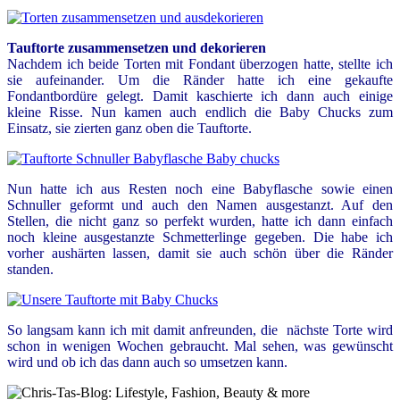
Tauftorte
zusammensetzen und dekorieren
Nachdem ich beide Torten mit Fondant überzogen hatte, stellte ich
sie aufeinander. Um die Ränder hatte ich eine gekaufte
Fondantbordüre gelegt. Damit kaschierte ich dann auch einige
kleine Risse. Nun kamen auch endlich die Baby Chucks zum
Einsatz, sie zierten ganz oben die Tauftorte.
Nun hatte ich aus Resten noch eine Babyflasche sowie einen
Schnuller geformt und auch den Namen ausgestanzt. Auf den
Stellen, die nicht ganz so perfekt wurden, hatte ich dann einfach
noch kleine ausgestanzte Schmetterlinge gegeben. Die habe ich
vorher aushärten lassen, damit sie auch schön über die Ränder
standen.
So langsam kann ich mit damit anfreunden, die nächste Torte wird
schon in wenigen Wochen gebraucht. Mal sehen, was gewünscht
wird und ob ich das dann auch so umsetzen kann.