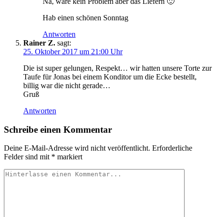
Na, wäre kein Problem aber das Liefern 🙂
Hab einen schönen Sonntag
Antworten
Rainer Z.
sagt:
25. Oktober 2017 um 21:00 Uhr
Die ist super gelungen, Respekt… wir hatten unsere Torte zur
Taufe für Jonas bei einem Konditor um die Ecke bestellt,
billig war die nicht gerade…
Gruß
Antworten
Schreibe einen Kommentar
Deine E-Mail-Adresse wird nicht veröffentlicht.
Erforderliche
Felder sind mit
*
markiert