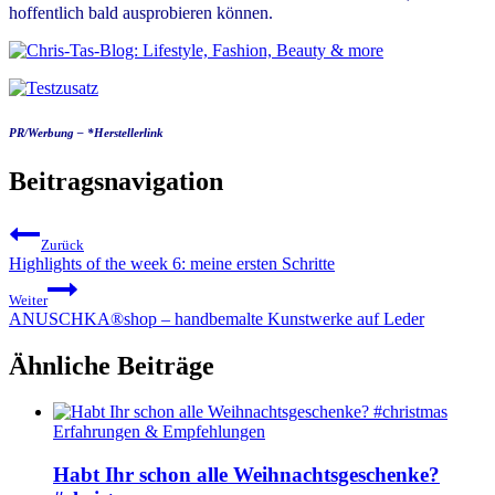
hoffentlich bald ausprobieren können.
PR/Werbung – *Herstellerlink
Beitragsnavigation
Zurück
Highlights of the week 6: meine ersten Schritte
Weiter
ANUSCHKA®shop – handbemalte Kunstwerke auf Leder
Ähnliche Beiträge
Erfahrungen & Empfehlungen
Habt Ihr schon alle Weihnachtsgeschenke?