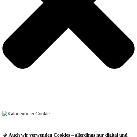
🍪
Auch wir verwenden Cookies – allerdings nur digital und