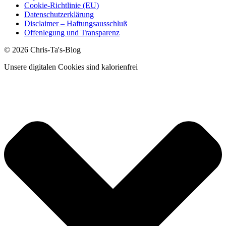
Cookie-Richtlinie (EU)
Datenschutzerklärung
Disclaimer – Haftungsausschluß
Offenlegung und Transparenz
© 2026 Chris-Ta's-Blog
Unsere digitalen Cookies sind kalorienfrei