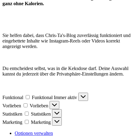
ganz ohne Kalorien.
Sie helfen dabei, dass Chris-Ta's-Blog zuverlässig funktioniert und
eingebettete Inhalte wie Instagram-Reels oder Videos korrekt
angezeigt werden.
Du entscheidest selbst, was in die Keksdose darf. Deine Auswahl
kannst du jederzeit über die Privatsphäre-Einstellungen ändern.
Funktional
Funktional
Immer aktiv
Vorlieben
Vorlieben
Statistiken
Statistiken
Marketing
Marketing
Optionen verwalten