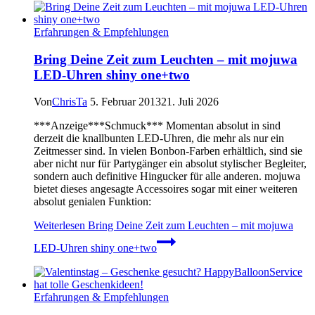
Erfahrungen & Empfehlungen
Bring Deine Zeit zum Leuchten – mit mojuwa
LED-Uhren shiny one+two
Von
ChrisTa
5. Februar 2013
21. Juli 2026
***Anzeige***Schmuck*** Momentan absolut in sind
derzeit die knallbunten LED-Uhren, die mehr als nur ein
Zeitmesser sind. In vielen Bonbon-Farben erhältlich, sind sie
aber nicht nur für Partygänger ein absolut stylischer Begleiter,
sondern auch definitive Hingucker für alle anderen. mojuwa
bietet dieses angesagte Accessoires sogar mit einer weiteren
absolut genialen Funktion:
Weiterlesen
Bring Deine Zeit zum Leuchten – mit mojuwa
LED-Uhren shiny one+two
Erfahrungen & Empfehlungen