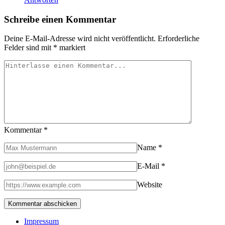
Schreibe einen Kommentar
Deine E-Mail-Adresse wird nicht veröffentlicht.
Erforderliche
Felder sind mit
*
markiert
Kommentar
*
Name
*
E-Mail
*
Website
Impressum