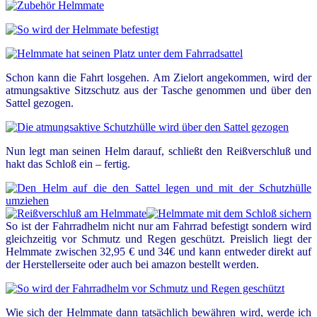
Schon kann die Fahrt losgehen. Am Zielort angekommen, wird der
atmungsaktive Sitzschutz aus der Tasche genommen und über den
Sattel gezogen.
Nun legt man seinen Helm darauf, schließt den Reißverschluß und
hakt das Schloß ein – fertig.
So ist der Fahrradhelm nicht nur am Fahrrad befestigt sondern wird
gleichzeitig vor Schmutz und Regen geschützt. Preislich liegt der
Helmmate zwischen 32,95 € und 34€ und kann entweder direkt auf
der Herstellerseite oder auch bei amazon bestellt werden.
Wie sich der Helmmate dann tatsächlich bewähren wird, werde ich